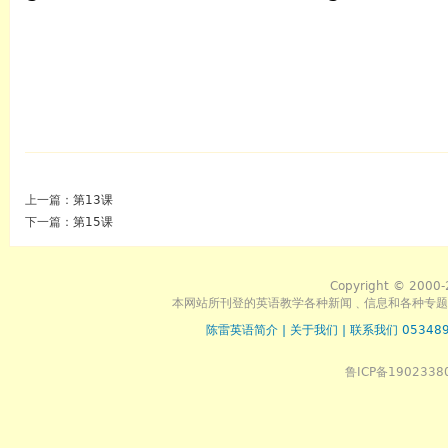
上一篇：
第13课
下一篇：
第15课
Copyright © 2000-
本网站所刊登的英语教学各种新闻﹑信息和各种专题
陈雷英语简介
|
关于我们
|
联系我们 053489
鲁ICP备1902338