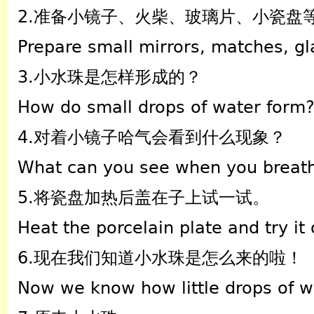
2.准备小镜子、火柴、玻璃片、小瓷盘
Prepare small mirrors, matches, gla
3.小水珠是怎样形成的？
How do small drops of water form
4.对着小镜子哈气会看到什么现象？
What can you see when you breathe
5.将瓷盘加热后盖在子上试一试。
Heat the porcelain plate and try it
6.现在我们知道小水珠是怎么来的啦！
Now we know how little drops of 