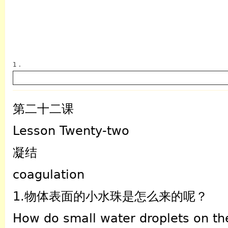
1 .
第二十二课
Lesson Twenty-two
英语
凝结
coagulation
1.物体表面的小水珠是怎么来的呢？
How do small water droplets on th