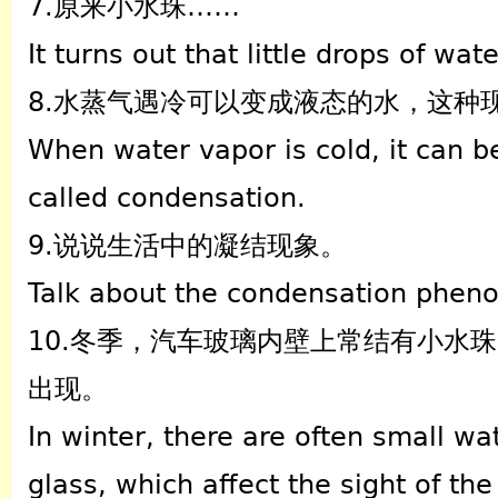
7.原来小水珠……
It turns out that little drops of w
8.水蒸气遇冷可以变成液态的水，这种
When water vapor is cold, it can 
called condensation.
9.说说生活中的凝结现象。
Talk about the condensation pheno
10.冬季，汽车玻璃内壁上常结有小水
出现。
In winter, there are often small wa
glass, which affect the sight of th