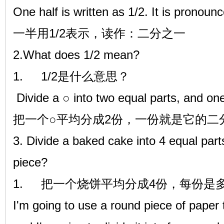
One half is written as 1/2. It is pronoun
一半用1/2表示，读作：二分之一
2.What does 1/2 mean?
1.
1/2是什么意思？
Divide a ○ into two equal parts, and one 
把一个○平均分成2份，一份就是它的二
3. Divide a baked cake into 4 equal par
piece?
1.
把一个烧饼平均分成4份，每份是
I'm going to use a round piece of paper