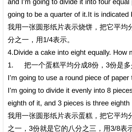
and I'm going to divide it into four equal
going to be a quarter of it.It is indicated
我用一张圆形纸片表示烧饼，把它平均
分之一，用1/4表示。
4.Divide a cake into eight equally. How
1.
把一个蛋糕平均分成8份，3份是
I'm going to use a round piece of paper 
I'm going to divide it evenly into 8 piec
eighth of it, and 3 pieces is three eighth o
我用一张圆形纸片表示蛋糕，把它平均
之一，3份就是它的八分之三，用3/8表