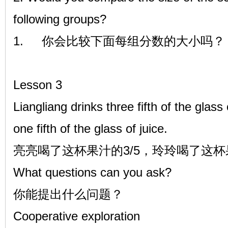
following groups?
1.
你会比较下面每组分数的大小吗？
Lesson 3
Liangliang drinks three fifth of the glass
one fifth of the glass of juice.
亮亮喝了这杯果汁的3/5，玲玲喝了这杯果
What questions can you ask?
你能提出什么问题？
Cooperative exploration