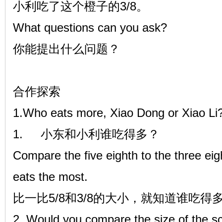
小利吃了这个橙子的3/8。
What questions can you ask?
你能提出什么问题？
合作探索
1.Who eats more, Xiao Dong or Xiao Li
1.
小东和小利谁吃得多？
Compare the five eighth to the three eig
eats the most.
比一比5/8和3/8的大小，就知道谁吃得
2. Would you compare the size of the sc