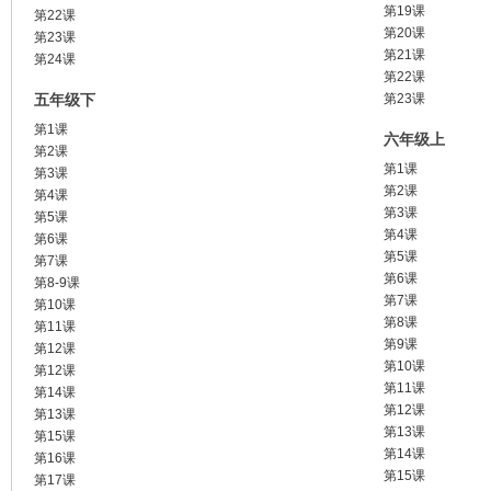
第19课
第22课
第20课
第23课
第21课
第24课
第22课
五年级下
第23课
第1课
六年级上
第2课
第1课
第3课
第2课
第4课
第3课
第5课
第4课
第6课
第5课
第7课
第6课
第8-9课
第7课
第10课
第8课
第11课
第9课
第12课
第10课
第12课
第11课
第14课
第12课
第13课
第13课
第15课
第14课
第16课
第15课
第17课