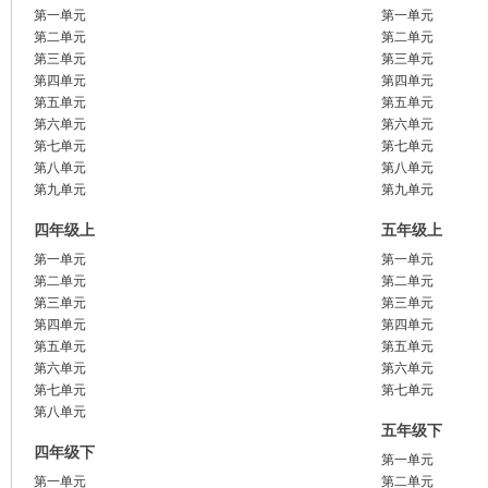
第一单元
第一单元
第二单元
第二单元
第三单元
第三单元
第四单元
第四单元
第五单元
第五单元
第六单元
第六单元
第七单元
第七单元
第八单元
第八单元
第九单元
第九单元
四年级上
五年级上
第一单元
第一单元
第二单元
第二单元
第三单元
第三单元
第四单元
第四单元
第五单元
第五单元
第六单元
第六单元
第七单元
第七单元
第八单元
五年级下
四年级下
第一单元
第一单元
第二单元