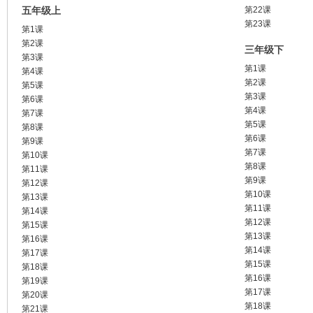
五年级上
第22课
第23课
第1课
第2课
三年级下
第3课
第1课
第4课
第2课
第5课
第3课
第6课
第4课
第7课
第5课
第8课
第6课
第9课
第7课
第10课
第8课
第11课
第9课
第12课
第10课
第13课
第11课
第14课
第12课
第15课
第13课
第16课
第14课
第17课
第15课
第18课
第16课
第19课
第17课
第20课
第18课
第21课