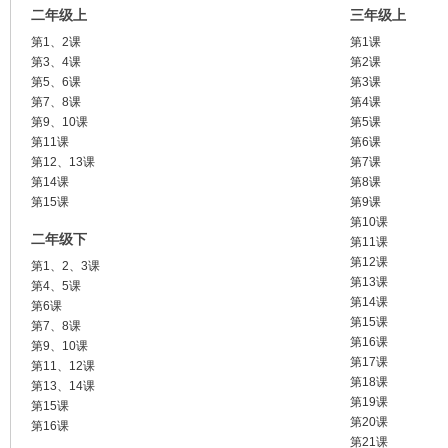
二年级上
三年级上
第1、2课
第1课
第3、4课
第2课
第5、6课
第3课
第7、8课
第4课
第9、10课
第5课
第11课
第6课
第12、13课
第7课
第14课
第8课
第15课
第9课
第10课
二年级下
第11课
第12课
第1、2、3课
第13课
第4、5课
第14课
第6课
第15课
第7、8课
第16课
第9、10课
第17课
第11、12课
第18课
第13、14课
第19课
第15课
第20课
第16课
第21课