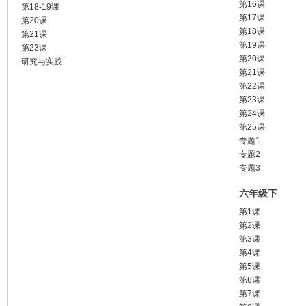
第16课
第18-19课
第17课
第20课
第18课
第21课
第19课
第23课
第20课
研究与实践
第21课
第22课
第23课
第24课
第25课
专题1
专题2
专题3
六年级下
第1课
第2课
第3课
第4课
第5课
第6课
第7课