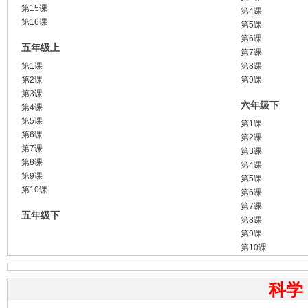
第15课
第4课
第16课
第5课
第6课
五年级上
第7课
第1课
第8课
第2课
第9课
第3课
六年级下
第4课
第5课
第1课
第6课
第2课
第7课
第3课
第8课
第4课
第9课
第5课
第10课
第6课
第7课
五年级下
第8课
第9课
第10课
科学