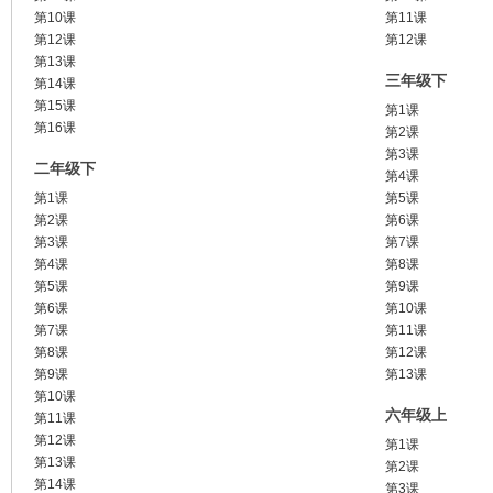
第10课
第11课
第12课
第12课
第13课
三年级下
第14课
第15课
第1课
第16课
第2课
第3课
二年级下
第4课
第1课
第5课
第2课
第6课
第3课
第7课
第4课
第8课
第5课
第9课
第6课
第10课
第7课
第11课
第8课
第12课
第9课
第13课
第10课
六年级上
第11课
第12课
第1课
第13课
第2课
第14课
第3课