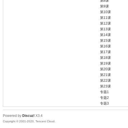
第8课
第9课
第10课
第11课
第12课
第13课
第14课
第15课
第16课
第17课
第18课
第19课
第20课
第21课
第22课
第23课
专题1
专题2
专题3
Powered by
Discuz!
X3.4
Copyright © 2001-2020, Tencent Cloud.