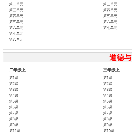
第二单元
第三单元
第三单元
第四单元
第四单元
第五单元
第五单元
第六单元
第六单元
第七单元
第七单元
第八单元
道德与
二年级上
三年级上
第1课
第1课
第2课
第2课
第3课
第3课
第4课
第4课
第5课
第5课
第6课
第6课
第7课
第7课
第8课
第8课
第9课
第9课
第11课
第10课